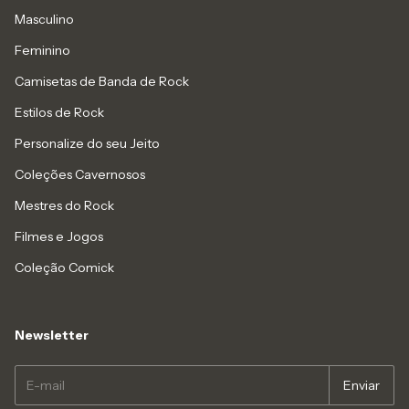
Masculino
Feminino
Camisetas de Banda de Rock
Estilos de Rock
Personalize do seu Jeito
Coleções Cavernosos
Mestres do Rock
Filmes e Jogos
Coleção Comick
Newsletter