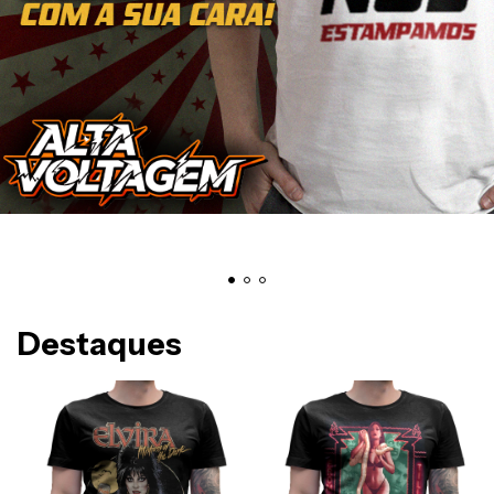
Destaques